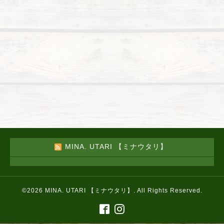
MINA. UTARI 【ミナウタリ】
©2026
MINA. UTARI 【ミナウタリ】
. All Rights Reserved.