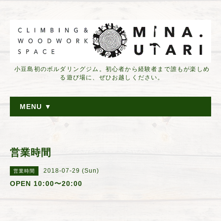
小豆島初のボルダリングジム。初心者から経験者まで誰もが楽しめ
る遊び場に、ぜひお越しください。
MENU ▼
営業時間
2018-07-29 (Sun)
営業時間
OPEN 10:00〜20:00