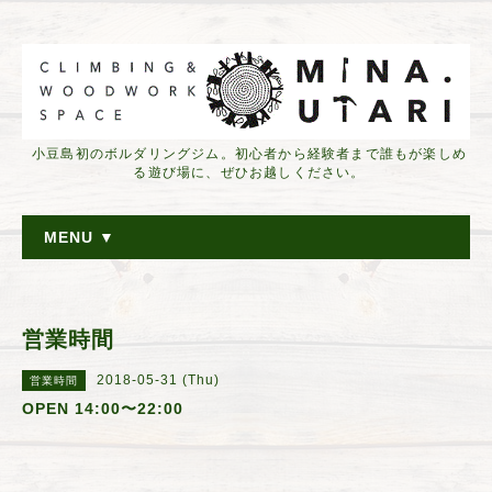
小豆島初のボルダリングジム。初心者から経験者まで誰もが楽しめ
る遊び場に、ぜひお越しください。
MENU ▼
営業時間
2018-05-31 (Thu)
営業時間
OPEN 14:00〜22:00