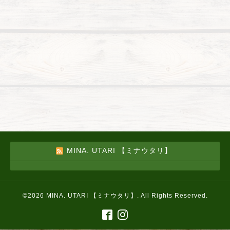
MINA. UTARI 【ミナウタリ】
©2026
MINA. UTARI 【ミナウタリ】
. All Rights Reserved.