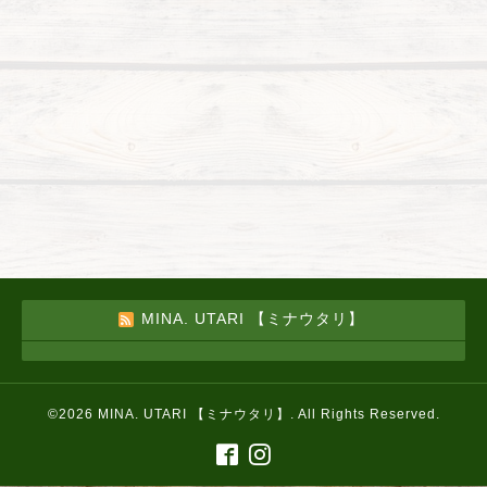
MINA. UTARI 【ミナウタリ】
©2026
MINA. UTARI 【ミナウタリ】
. All Rights Reserved.