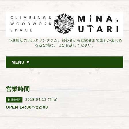
小豆島初のボルダリングジム。初心者から経験者まで誰もが楽しめ
る遊び場に、ぜひお越しください。
MENU ▼
営業時間
2018-04-12 (Thu)
営業時間
OPEN 14:00〜22:00