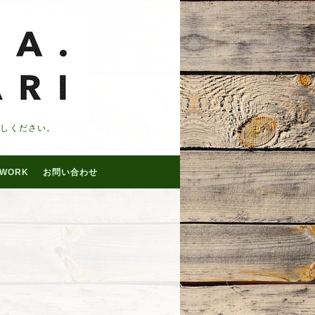
越しください。
WORK
お問い合わせ