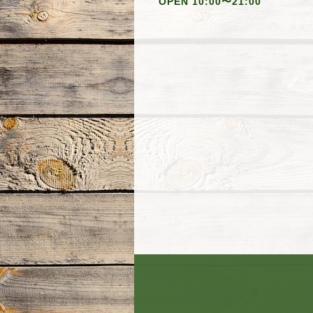
OPEN 10:00〜21:00