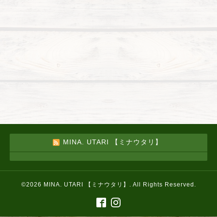
MINA. UTARI 【ミナウタリ】
©2026
MINA. UTARI 【ミナウタリ】
. All Rights Reserved.