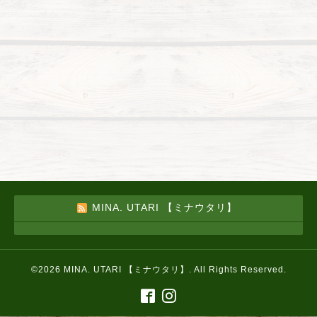
MINA. UTARI 【ミナウタリ】
©2026
MINA. UTARI 【ミナウタリ】
. All Rights Reserved.