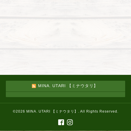
MINA. UTARI 【ミナウタリ】
©2026
MINA. UTARI 【ミナウタリ】
. All Rights Reserved.