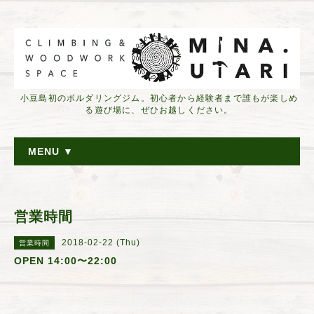
小豆島初のボルダリングジム。初心者から経験者まで誰もが楽しめ
る遊び場に、ぜひお越しください。
MENU ▼
営業時間
2018-02-22 (Thu)
営業時間
OPEN 14:00〜22:00