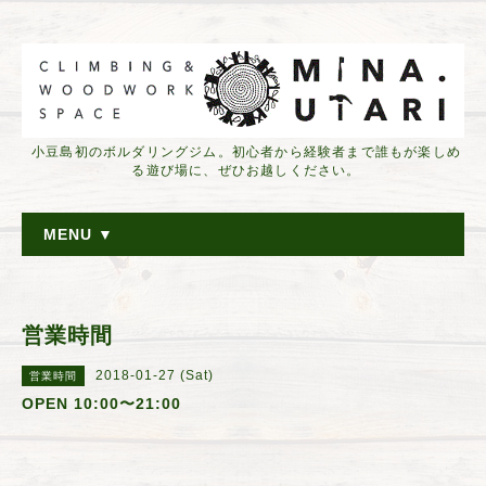
小豆島初のボルダリングジム。初心者から経験者まで誰もが楽しめ
る遊び場に、ぜひお越しください。
MENU ▼
営業時間
2018-01-27 (Sat)
営業時間
OPEN 10:00〜21:00