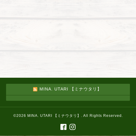
MINA. UTARI 【ミナウタリ】
©2026
MINA. UTARI 【ミナウタリ】
. All Rights Reserved.