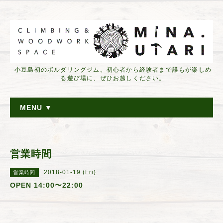
小豆島初のボルダリングジム。初心者から経験者まで誰もが楽しめ
る遊び場に、ぜひお越しください。
MENU ▼
営業時間
2018-01-19 (Fri)
営業時間
OPEN 14:00〜22:00