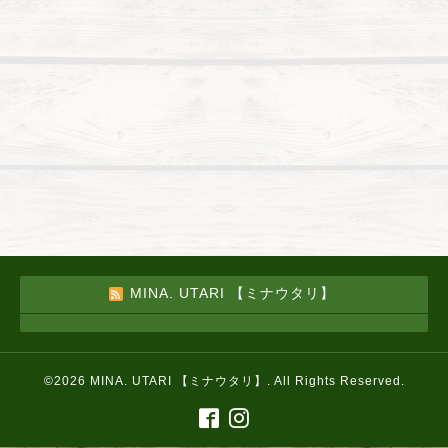
MINA. UTARI 【ミナウタリ】
©2026
MINA. UTARI 【ミナウタリ】
. All Rights Reserved.