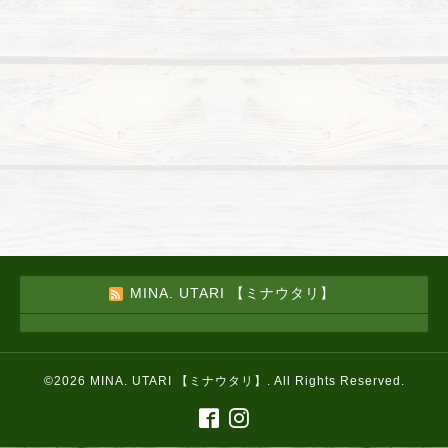
MINA. UTARI 【ミナウタリ】
©2026
MINA. UTARI 【ミナウタリ】
. All Rights Reserved.