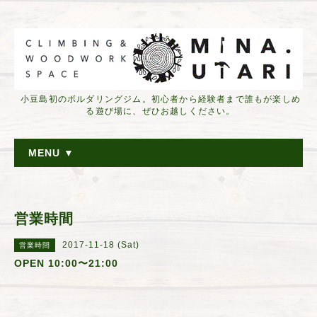
小豆島初のボルダリングジム。初心者から経験者まで誰もが楽しめ
る遊び場に、ぜひお越しください。
MENU ▼
営業時間
2017-11-18 (Sat)
営業時間
OPEN 10:00〜21:00