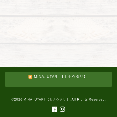
MINA. UTARI 【ミナウタリ】
©2026
MINA. UTARI 【ミナウタリ】
. All Rights Reserved.