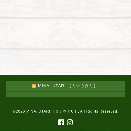
MINA. UTARI 【ミナウタリ】
©2026
MINA. UTARI 【ミナウタリ】
. All Rights Reserved.