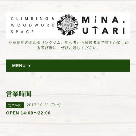
小豆島初のボルダリングジム。初心者から経験者まで誰もが楽しめ
る遊び場に、ぜひお越しください。
MENU ▼
営業時間
2017-10-31 (Tue)
営業時間
OPEN 14:00〜22:00