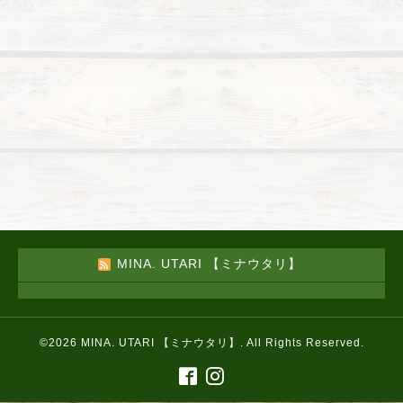
MINA. UTARI 【ミナウタリ】
©2026
MINA. UTARI 【ミナウタリ】
. All Rights Reserved.