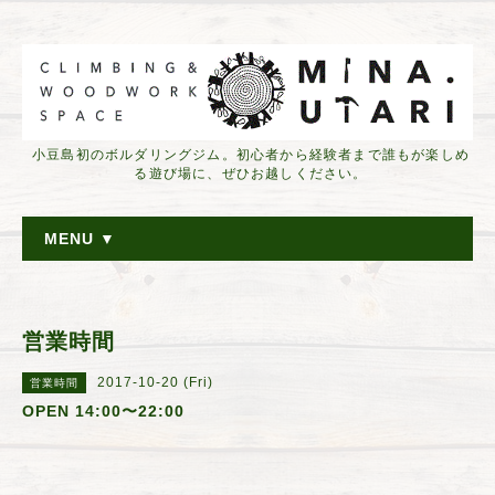
小豆島初のボルダリングジム。初心者から経験者まで誰もが楽しめ
る遊び場に、ぜひお越しください。
MENU ▼
営業時間
2017-10-20 (Fri)
営業時間
OPEN 14:00〜22:00