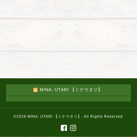
MINA. UTARI 【ミナウタリ】
©2026
MINA. UTARI 【ミナウタリ】
. All Rights Reserved.