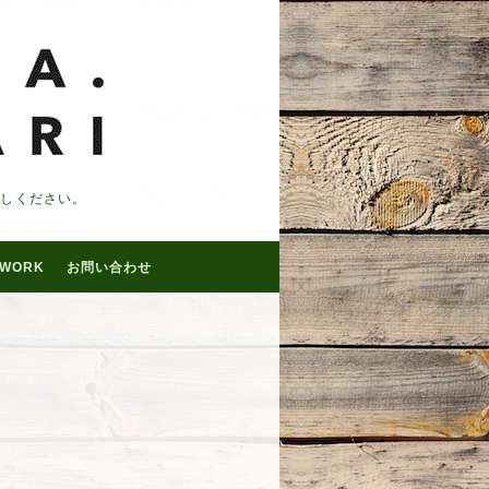
越しください。
WORK
お問い合わせ