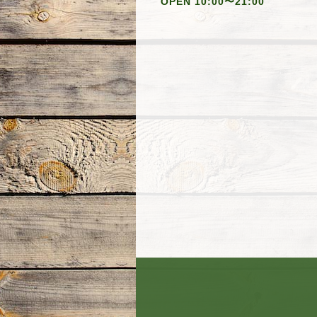
OPEN 10:00〜21:00