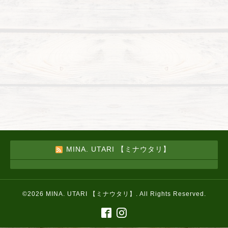
MINA. UTARI 【ミナウタリ】
©2026
MINA. UTARI 【ミナウタリ】
. All Rights Reserved.