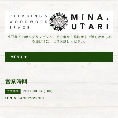
小豆島初のボルダリングジム。初心者から経験者まで誰もが楽しめ
る遊び場に、ぜひお越しください。
MENU ▼
営業時間
2017-08-24 (Thu)
営業時間
OPEN 14:00〜22:00