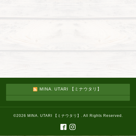
MINA. UTARI 【ミナウタリ】
©2026
MINA. UTARI 【ミナウタリ】
. All Rights Reserved.