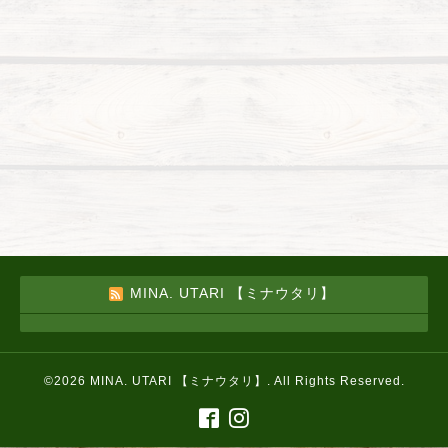
MINA. UTARI 【ミナウタリ】
©2026
MINA. UTARI 【ミナウタリ】
. All Rights Reserved.