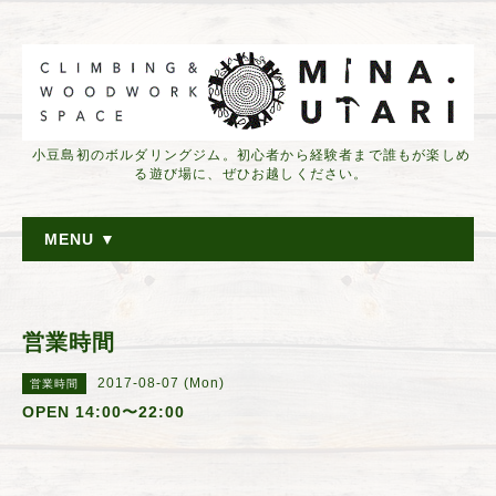
小豆島初のボルダリングジム。初心者から経験者まで誰もが楽しめ
る遊び場に、ぜひお越しください。
MENU ▼
営業時間
2017-08-07 (Mon)
営業時間
OPEN 14:00〜22:00