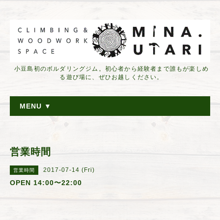
小豆島初のボルダリングジム。初心者から経験者まで誰もが楽しめ
る遊び場に、ぜひお越しください。
MENU ▼
営業時間
2017-07-14 (Fri)
営業時間
OPEN 14:00〜22:00