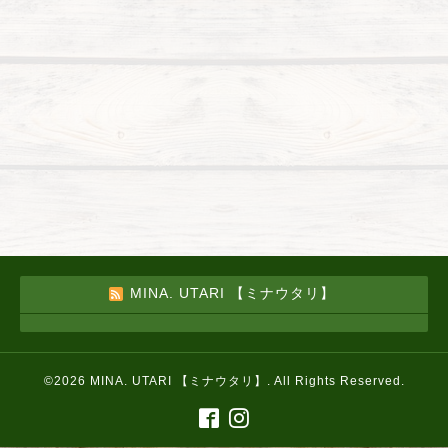
MINA. UTARI 【ミナウタリ】
©2026
MINA. UTARI 【ミナウタリ】
. All Rights Reserved.