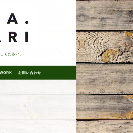
越しください。
WORK
お問い合わせ