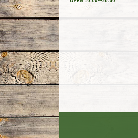
OPEN 10:00〜20:00